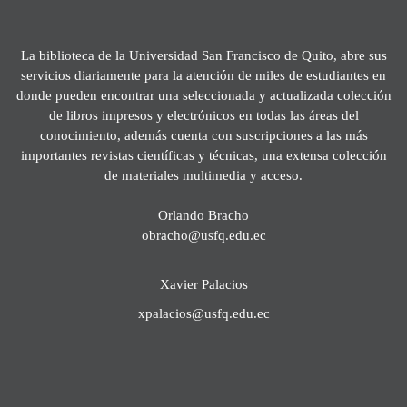
La biblioteca de la Universidad San Francisco de Quito, abre sus
servicios diariamente para la atención de miles de estudiantes en
donde pueden encontrar una seleccionada y actualizada colección
de libros impresos y electrónicos en todas las áreas del
conocimiento, además cuenta con suscripciones a las más
importantes revistas científicas y técnicas, una extensa colección
de materiales multimedia y acceso.
Orlando Bracho
obracho@usfq.edu.ec
Xavier Palacios
xpalacios@usfq.edu.ec