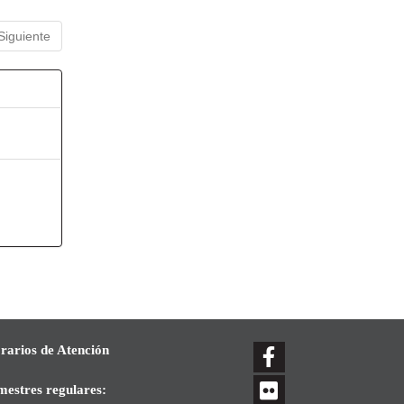
Siguiente
rarios de Atención
mestres regulares: