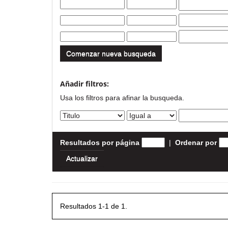
Comenzar nueva busqueda
Añadir filtros:
Usa los filtros para afinar la busqueda.
Resultados por página
|
Ordenar por
Resultados 1-1 de 1.