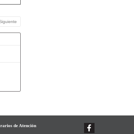
Siguiente
rarios de Atención