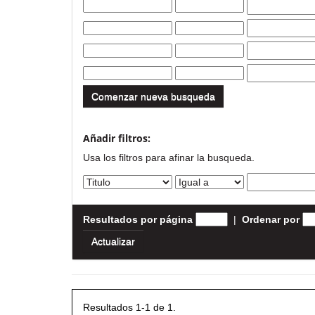
Comenzar nueva busqueda
Añadir filtros:
Usa los filtros para afinar la busqueda.
Resultados por página
|
Ordenar por
Resultados 1-1 de 1.