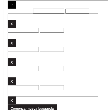
Filtros actuales:
Comenzar nueva busqueda