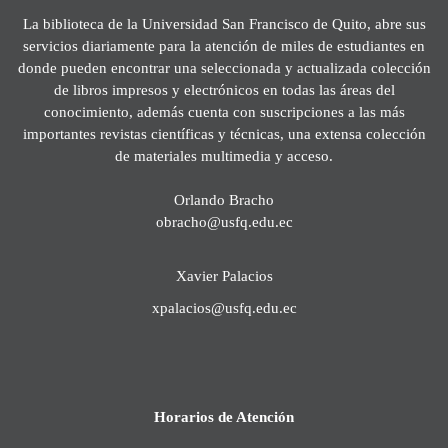
La biblioteca de la Universidad San Francisco de Quito, abre sus
servicios diariamente para la atención de miles de estudiantes en
donde pueden encontrar una seleccionada y actualizada colección
de libros impresos y electrónicos en todas las áreas del
conocimiento, además cuenta con suscripciones a las más
importantes revistas científicas y técnicas, una extensa colección
de materiales multimedia y acceso.
Orlando Bracho
obracho@usfq.edu.ec
Xavier Palacios
xpalacios@usfq.edu.ec
Horarios de Atención