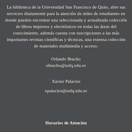
La biblioteca de la Universidad San Francisco de Quito, abre sus
servicios diariamente para la atención de miles de estudiantes en
donde pueden encontrar una seleccionada y actualizada colección
de libros impresos y electrónicos en todas las áreas del
conocimiento, además cuenta con suscripciones a las más
importantes revistas científicas y técnicas, una extensa colección
de materiales multimedia y acceso.
Orlando Bracho
obracho@usfq.edu.ec
Xavier Palacios
xpalacios@usfq.edu.ec
Horarios de Atención