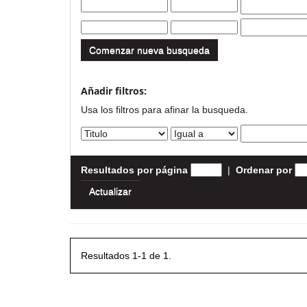
Comenzar nueva busqueda
Añadir filtros:
Usa los filtros para afinar la busqueda.
Resultados por página
|
Ordenar por
Resultados 1-1 de 1.