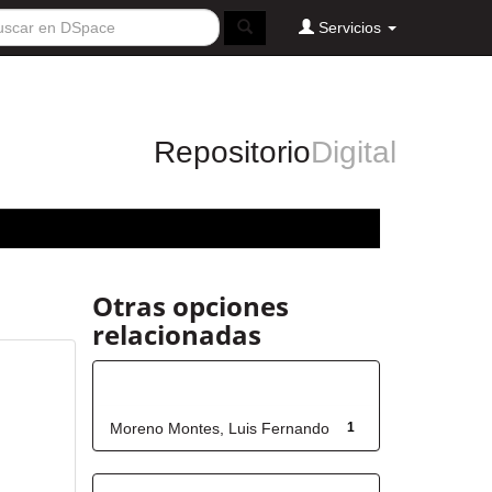
Servicios
Repositorio
Digital
Otras opciones
relacionadas
Autor
Moreno Montes, Luis Fernando
1