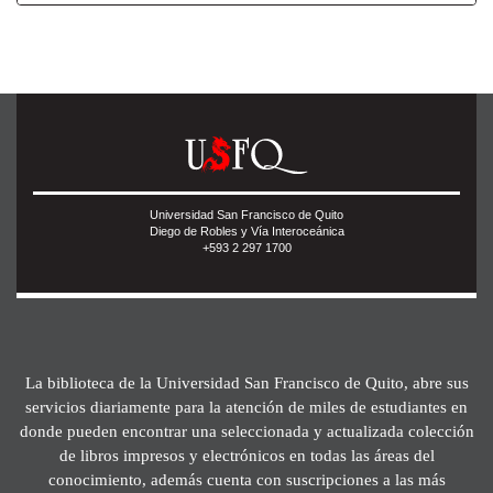
Universidad San Francisco de Quito
Diego de Robles y Vía Interoceánica
+593 2 297 1700
La biblioteca de la Universidad San Francisco de Quito, abre sus
servicios diariamente para la atención de miles de estudiantes en
donde pueden encontrar una seleccionada y actualizada colección
de libros impresos y electrónicos en todas las áreas del
conocimiento, además cuenta con suscripciones a las más