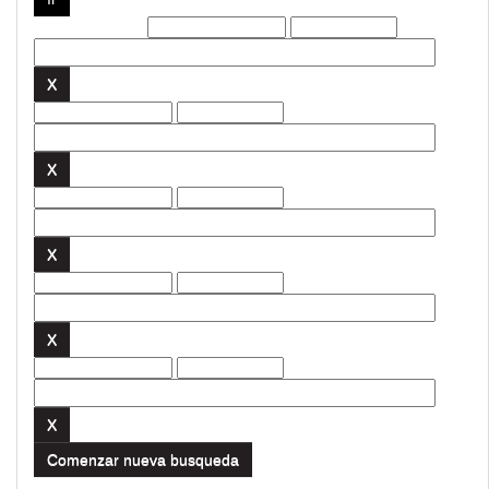
Filtros actuales:
Comenzar nueva busqueda