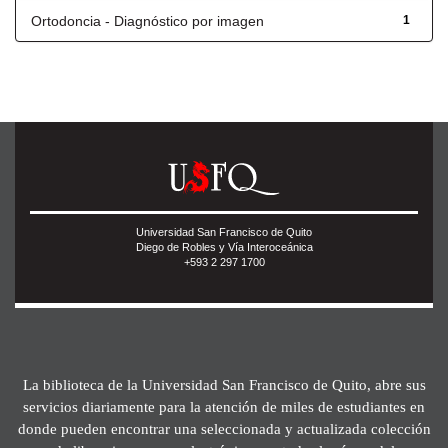
Ortodoncia - Diagnóstico por imagen
1
Universidad San Francisco de Quito
Diego de Robles y Vía Interoceánica
+593 2 297 1700
La biblioteca de la Universidad San Francisco de Quito, abre sus
servicios diariamente para la atención de miles de estudiantes en
donde pueden encontrar una seleccionada y actualizada colección