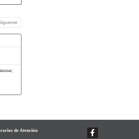
Siguiente
Nassar,
rarios de Atención