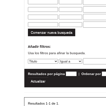
Comenzar nueva busqueda
Añadir filtros:
Usa los filtros para afinar la busqueda.
Resultados por página
|
Ordenar por
Resultados 1-1 de 1.