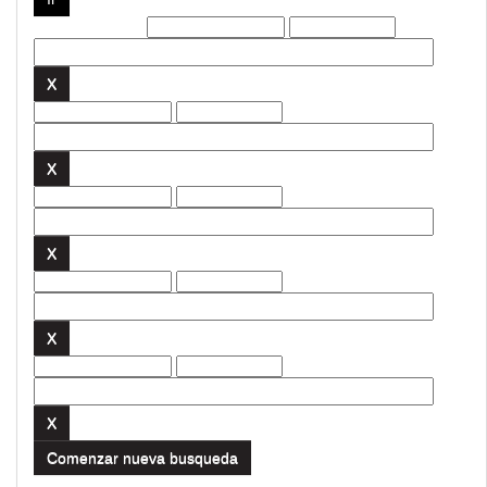
Filtros actuales:
Comenzar nueva busqueda