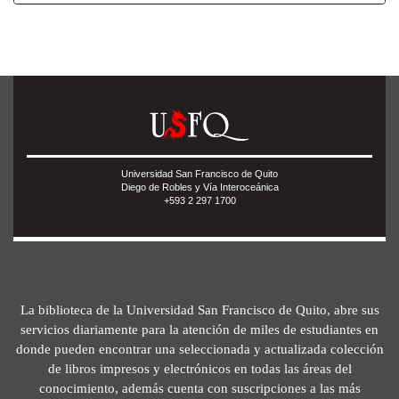
Universidad San Francisco de Quito
Diego de Robles y Vía Interoceánica
+593 2 297 1700
La biblioteca de la Universidad San Francisco de Quito, abre sus
servicios diariamente para la atención de miles de estudiantes en
donde pueden encontrar una seleccionada y actualizada colección
de libros impresos y electrónicos en todas las áreas del
conocimiento, además cuenta con suscripciones a las más