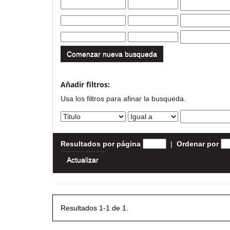
Comenzar nueva busqueda
Añadir filtros:
Usa los filtros para afinar la busqueda.
Resultados por página
|
Ordenar por
Resultados 1-1 de 1.