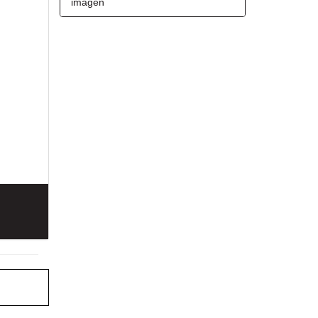
imagen