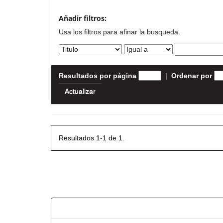
Añadir filtros:
Usa los filtros para afinar la busqueda.
Resultados por página
|
Ordenar por
Resultados 1-1 de 1.
Resultados por ítem: