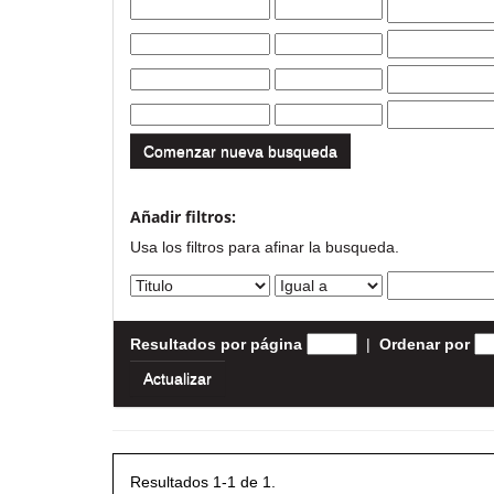
Comenzar nueva busqueda
Añadir filtros:
Usa los filtros para afinar la busqueda.
Resultados por página
|
Ordenar por
Resultados 1-1 de 1.