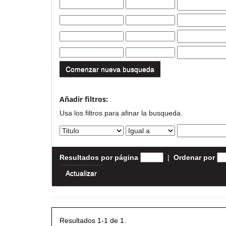
Comenzar nueva busqueda
Añadir filtros:
Usa los filtros para afinar la busqueda.
Resultados por página
|
Ordenar por
Resultados 1-1 de 1.