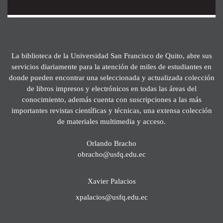
La biblioteca de la Universidad San Francisco de Quito, abre sus
servicios diariamente para la atención de miles de estudiantes en
donde pueden encontrar una seleccionada y actualizada colección
de libros impresos y electrónicos en todas las áreas del
conocimiento, además cuenta con suscripciones a las más
importantes revistas científicas y técnicas, una extensa colección
de materiales multimedia y acceso.
Orlando Bracho
obracho@usfq.edu.ec
Xavier Palacios
xpalacios@usfq.edu.ec