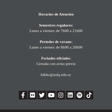
Horarios de Atención
Semestres regulares:
Lunes a viernes: de 7h00 a 21h00
Períodos de verano:
Lunes a viernes: de 8h00 a 20h00
Feriados oficiales:
Cerrada con aviso previo
biblio@usfq.edu.ec