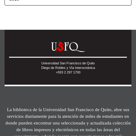
Universidad San Francisco de Quito
Diego de Robles y Vía Interoceánica
+593 2 297 1700
La biblioteca de la Universidad San Francisco de Quito, abre sus
servicios diariamente para la atención de miles de estudiantes en
donde pueden encontrar una seleccionada y actualizada colección
de libros impresos y electrónicos en todas las áreas del