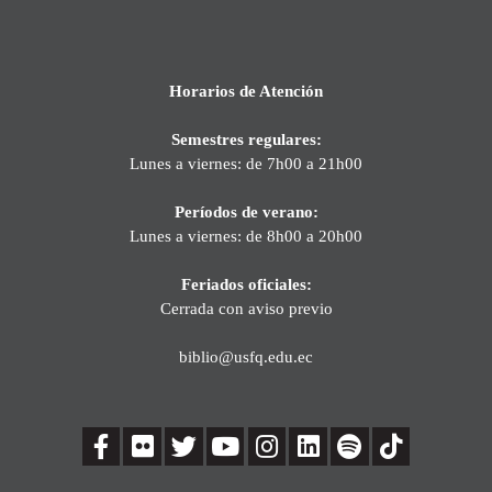
Horarios de Atención
Semestres regulares:
Lunes a viernes: de 7h00 a 21h00
Períodos de verano:
Lunes a viernes: de 8h00 a 20h00
Feriados oficiales:
Cerrada con aviso previo
biblio@usfq.edu.ec