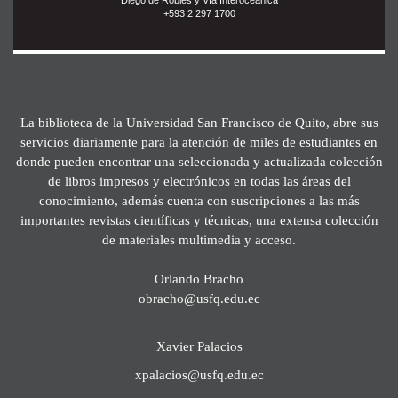
+593 2 297 1700
La biblioteca de la Universidad San Francisco de Quito, abre sus
servicios diariamente para la atención de miles de estudiantes en
donde pueden encontrar una seleccionada y actualizada colección
de libros impresos y electrónicos en todas las áreas del
conocimiento, además cuenta con suscripciones a las más
importantes revistas científicas y técnicas, una extensa colección
de materiales multimedia y acceso.
Orlando Bracho
obracho@usfq.edu.ec
Xavier Palacios
xpalacios@usfq.edu.ec