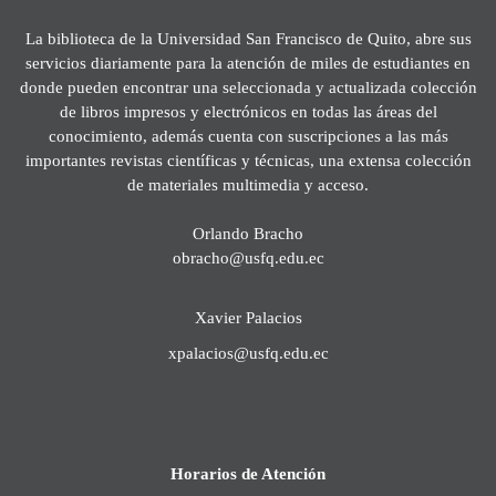
La biblioteca de la Universidad San Francisco de Quito, abre sus
servicios diariamente para la atención de miles de estudiantes en
donde pueden encontrar una seleccionada y actualizada colección
de libros impresos y electrónicos en todas las áreas del
conocimiento, además cuenta con suscripciones a las más
importantes revistas científicas y técnicas, una extensa colección
de materiales multimedia y acceso.
Orlando Bracho
obracho@usfq.edu.ec
Xavier Palacios
xpalacios@usfq.edu.ec
Horarios de Atención