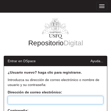
Skip
navigation
Repositorio
Digital
Entrar en DSpace
Ayuda...
¿Usuario nuevo? haga clic para registrarse.
Introduzca su dirección de correo electrónico o nombre de
usuario y su contraseña:
Dirección de correo electrónico:
Contraseña: