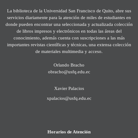
La biblioteca de la Universidad San Francisco de Quito, abre sus
servicios diariamente para la atención de miles de estudiantes en
donde pueden encontrar una seleccionada y actualizada colección
de libros impresos y electrónicos en todas las áreas del
conocimiento, además cuenta con suscripciones a las más
importantes revistas científicas y técnicas, una extensa colección
de materiales multimedia y acceso.
Orlando Bracho
obracho@usfq.edu.ec
Xavier Palacios
xpalacios@usfq.edu.ec
Horarios de Atención