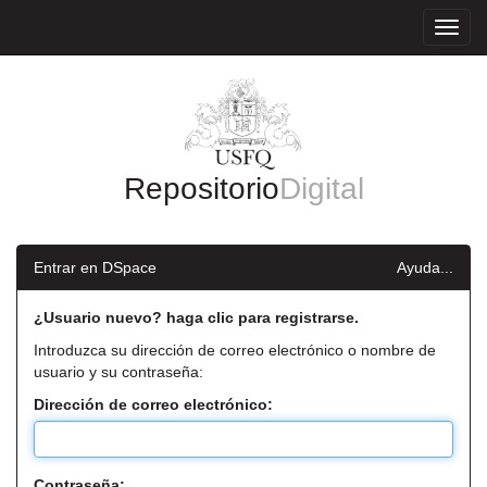
Skip
navigation
Repositorio
Digital
Entrar en DSpace
Ayuda...
¿Usuario nuevo? haga clic para registrarse.
Introduzca su dirección de correo electrónico o nombre de
usuario y su contraseña:
Dirección de correo electrónico:
Contraseña: