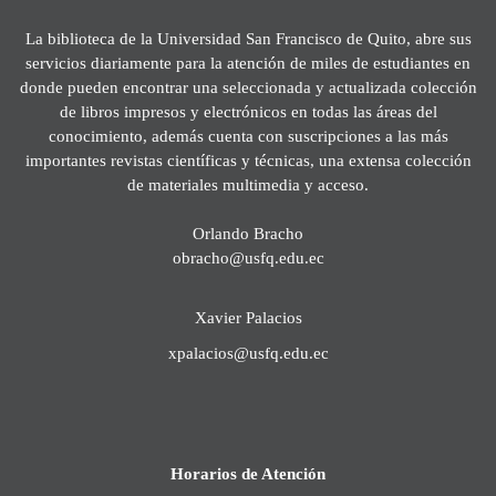
La biblioteca de la Universidad San Francisco de Quito, abre sus
servicios diariamente para la atención de miles de estudiantes en
donde pueden encontrar una seleccionada y actualizada colección
de libros impresos y electrónicos en todas las áreas del
conocimiento, además cuenta con suscripciones a las más
importantes revistas científicas y técnicas, una extensa colección
de materiales multimedia y acceso.
Orlando Bracho
obracho@usfq.edu.ec
Xavier Palacios
xpalacios@usfq.edu.ec
Horarios de Atención