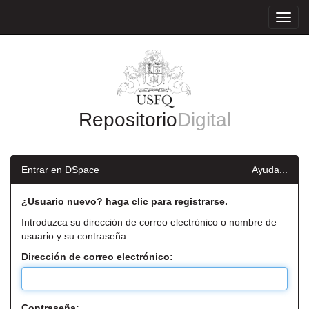
Skip
navigation
Repositorio
Digital
Entrar en DSpace
Ayuda...
¿Usuario nuevo? haga clic para registrarse.
Introduzca su dirección de correo electrónico o nombre de
usuario y su contraseña:
Dirección de correo electrónico:
Contraseña: