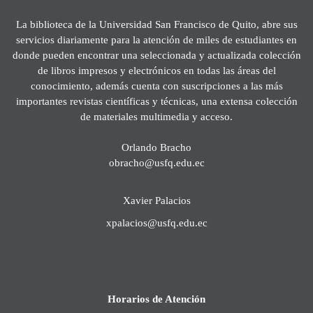
La biblioteca de la Universidad San Francisco de Quito, abre sus
servicios diariamente para la atención de miles de estudiantes en
donde pueden encontrar una seleccionada y actualizada colección
de libros impresos y electrónicos en todas las áreas del
conocimiento, además cuenta con suscripciones a las más
importantes revistas científicas y técnicas, una extensa colección
de materiales multimedia y acceso.
Orlando Bracho
obracho@usfq.edu.ec
Xavier Palacios
xpalacios@usfq.edu.ec
Horarios de Atención