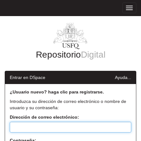
Skip
navigation
Repositorio
Digital
Entrar en DSpace
Ayuda...
¿Usuario nuevo? haga clic para registrarse.
Introduzca su dirección de correo electrónico o nombre de
usuario y su contraseña:
Dirección de correo electrónico:
Contraseña: