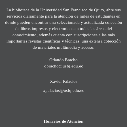
La biblioteca de la Universidad San Francisco de Quito, abre sus
servicios diariamente para la atención de miles de estudiantes en
donde pueden encontrar una seleccionada y actualizada colección
de libros impresos y electrónicos en todas las áreas del
conocimiento, además cuenta con suscripciones a las más
importantes revistas científicas y técnicas, una extensa colección
de materiales multimedia y acceso.
Orlando Bracho
obracho@usfq.edu.ec
Xavier Palacios
xpalacios@usfq.edu.ec
Horarios de Atención