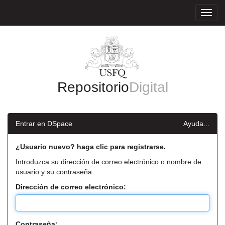
Skip
navigation
Repositorio
Digital
Entrar en DSpace
Ayuda...
¿Usuario nuevo? haga clic para registrarse.
Introduzca su dirección de correo electrónico o nombre de
usuario y su contraseña:
Dirección de correo electrónico:
Contraseña: