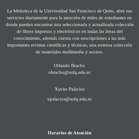
La biblioteca de la Universidad San Francisco de Quito, abre sus
servicios diariamente para la atención de miles de estudiantes en
donde pueden encontrar una seleccionada y actualizada colección
de libros impresos y electrónicos en todas las áreas del
conocimiento, además cuenta con suscripciones a las más
importantes revistas científicas y técnicas, una extensa colección
de materiales multimedia y acceso.
Orlando Bracho
obracho@usfq.edu.ec
Xavier Palacios
xpalacios@usfq.edu.ec
Horarios de Atención