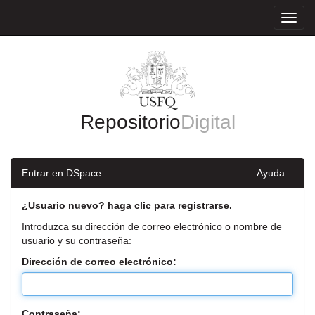
Skip
navigation
Repositorio
Digital
Entrar en DSpace
Ayuda...
¿Usuario nuevo? haga clic para registrarse.
Introduzca su dirección de correo electrónico o nombre de
usuario y su contraseña:
Dirección de correo electrónico:
Contraseña: