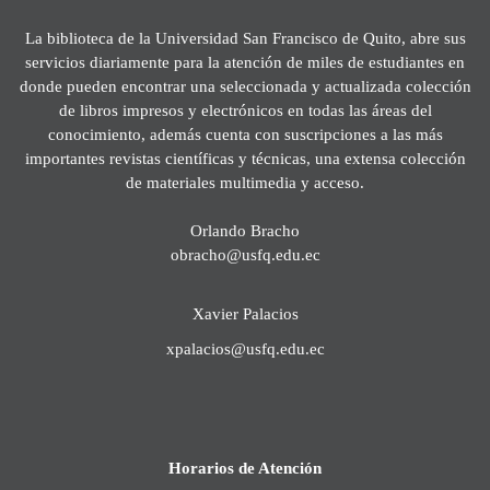
La biblioteca de la Universidad San Francisco de Quito, abre sus
servicios diariamente para la atención de miles de estudiantes en
donde pueden encontrar una seleccionada y actualizada colección
de libros impresos y electrónicos en todas las áreas del
conocimiento, además cuenta con suscripciones a las más
importantes revistas científicas y técnicas, una extensa colección
de materiales multimedia y acceso.
Orlando Bracho
obracho@usfq.edu.ec
Xavier Palacios
xpalacios@usfq.edu.ec
Horarios de Atención