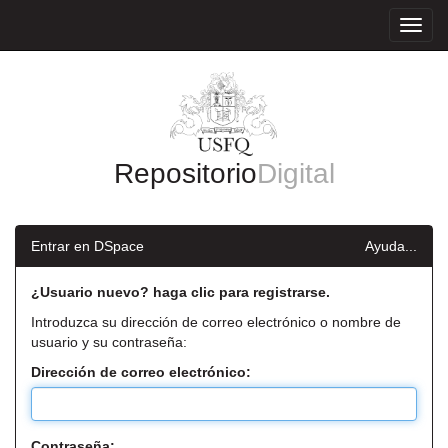
Skip
navigation
Repositorio
Digital
Entrar en DSpace
Ayuda...
¿Usuario nuevo? haga clic para registrarse.
Introduzca su dirección de correo electrónico o nombre de
usuario y su contraseña:
Dirección de correo electrónico:
Contraseña: