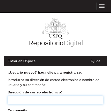
Skip
navigation
Repositorio
Digital
Entrar en DSpace
Ayuda...
¿Usuario nuevo? haga clic para registrarse.
Introduzca su dirección de correo electrónico o nombre de
usuario y su contraseña:
Dirección de correo electrónico:
Contraseña: