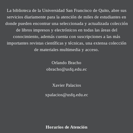
La biblioteca de la Universidad San Francisco de Quito, abre sus
servicios diariamente para la atención de miles de estudiantes en
donde pueden encontrar una seleccionada y actualizada colección
de libros impresos y electrónicos en todas las áreas del
conocimiento, además cuenta con suscripciones a las más
importantes revistas científicas y técnicas, una extensa colección
de materiales multimedia y acceso.
Orlando Bracho
obracho@usfq.edu.ec
Xavier Palacios
xpalacios@usfq.edu.ec
Horarios de Atención