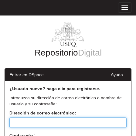
Skip
navigation
Repositorio
Digital
Entrar en DSpace
Ayuda...
¿Usuario nuevo? haga clic para registrarse.
Introduzca su dirección de correo electrónico o nombre de
usuario y su contraseña:
Dirección de correo electrónico:
Contraseña: