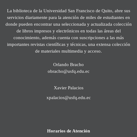
La biblioteca de la Universidad San Francisco de Quito, abre sus
servicios diariamente para la atención de miles de estudiantes en
donde pueden encontrar una seleccionada y actualizada colección
de libros impresos y electrónicos en todas las áreas del
conocimiento, además cuenta con suscripciones a las más
importantes revistas científicas y técnicas, una extensa colección
de materiales multimedia y acceso.
Orlando Bracho
obracho@usfq.edu.ec
Xavier Palacios
xpalacios@usfq.edu.ec
Horarios de Atención