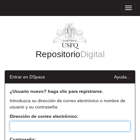
Skip
navigation
Repositorio
Digital
Entrar en DSpace
Ayuda...
¿Usuario nuevo? haga clic para registrarse.
Introduzca su dirección de correo electrónico o nombre de
usuario y su contraseña:
Dirección de correo electrónico:
Contraseña: