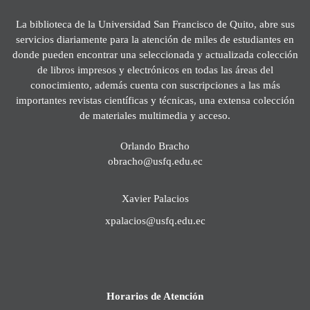
La biblioteca de la Universidad San Francisco de Quito, abre sus
servicios diariamente para la atención de miles de estudiantes en
donde pueden encontrar una seleccionada y actualizada colección
de libros impresos y electrónicos en todas las áreas del
conocimiento, además cuenta con suscripciones a las más
importantes revistas científicas y técnicas, una extensa colección
de materiales multimedia y acceso.
Orlando Bracho
obracho@usfq.edu.ec
Xavier Palacios
xpalacios@usfq.edu.ec
Horarios de Atención