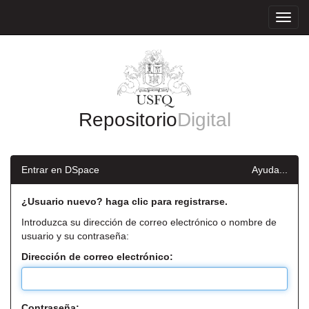
Skip
navigation
Repositorio
Digital
Entrar en DSpace
Ayuda...
¿Usuario nuevo? haga clic para registrarse.
Introduzca su dirección de correo electrónico o nombre de
usuario y su contraseña:
Dirección de correo electrónico:
Contraseña: