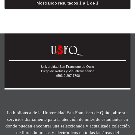
Mostrando resultados 1 a 1 de 1
Universidad San Francisco de Quito
Diego de Robles y Vía Interoceánica
+593 2 297 1700
La biblioteca de la Universidad San Francisco de Quito, abre sus
servicios diariamente para la atención de miles de estudiantes en
donde pueden encontrar una seleccionada y actualizada colección
de libros impresos y electrónicos en todas las áreas del