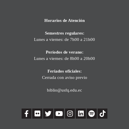
Horarios de Atención
Semestres regulares:
Lunes a viernes: de 7h00 a 21h00
Períodos de verano:
Lunes a viernes: de 8h00 a 20h00
Feriados oficiales:
Cerrada con aviso previo
biblio@usfq.edu.ec