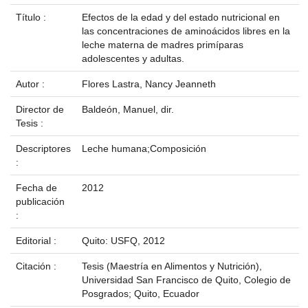
Título :
Efectos de la edad y del estado nutricional en
las concentraciones de aminoácidos libres en la
leche materna de madres primíparas
adolescentes y adultas.
Autor :
Flores Lastra, Nancy Jeanneth
Director de
Baldeón, Manuel, dir.
Tesis :
Descriptores
Leche humana;Composición
:
Fecha de
2012
publicación
:
Editorial :
Quito: USFQ, 2012
Citación :
Tesis (Maestría en Alimentos y Nutrición),
Universidad San Francisco de Quito, Colegio de
Posgrados; Quito, Ecuador