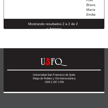
Polo
Bravo,
María
Emilia
Mostrando resultados 2 a 2 de 2
< Anterior
Universidad San Francisco de Quito
Diego de Robles y Vía Interoceánica
+593 2 297 1700