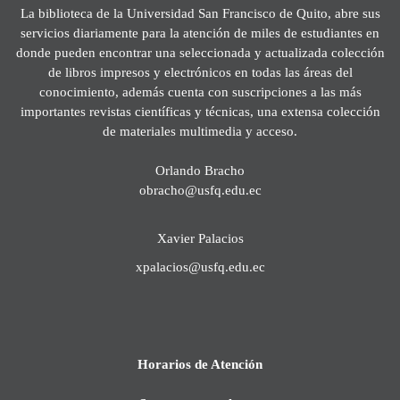
La biblioteca de la Universidad San Francisco de Quito, abre sus
servicios diariamente para la atención de miles de estudiantes en
donde pueden encontrar una seleccionada y actualizada colección
de libros impresos y electrónicos en todas las áreas del
conocimiento, además cuenta con suscripciones a las más
importantes revistas científicas y técnicas, una extensa colección
de materiales multimedia y acceso.
Orlando Bracho
obracho@usfq.edu.ec
Xavier Palacios
xpalacios@usfq.edu.ec
Horarios de Atención