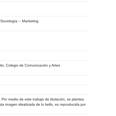
Sociología -- Marketing.
ito, Colegio de Comunicación y Artes
. Por medio de este trabajo de titulación, se plantea
sta imagen idealizada de lo bello, es reproducida por