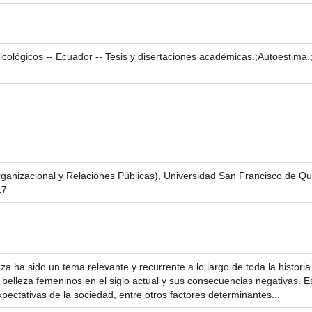
icológicos -- Ecuador -- Tesis y disertaciones académicas.;Autoestima.;
ganizacional y Relaciones Públicas), Universidad San Francisco de Qu
17
za ha sido un tema relevante y recurrente a lo largo de toda la historia
 belleza femeninos en el siglo actual y sus consecuencias negativas. E
pectativas de la sociedad, entre otros factores determinantes...