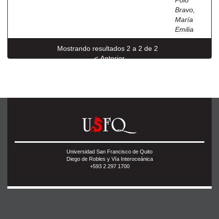
Polo
Bravo,
María
Emilia
Mostrando resultados 2 a 2 de 2
< Anterior
Universidad San Francisco de Quito
Diego de Robles y Vía Interoceánica
+593 2 297 1700