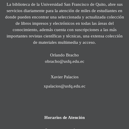
La biblioteca de la Universidad San Francisco de Quito, abre sus
servicios diariamente para la atención de miles de estudiantes en
donde pueden encontrar una seleccionada y actualizada colección
de libros impresos y electrónicos en todas las áreas del
conocimiento, además cuenta con suscripciones a las más
importantes revistas científicas y técnicas, una extensa colección
de materiales multimedia y acceso.
Orlando Bracho
obracho@usfq.edu.ec
Xavier Palacios
xpalacios@usfq.edu.ec
Horarios de Atención