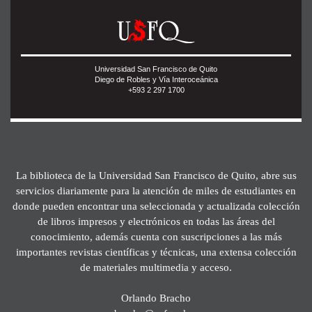
Universidad San Francisco de Quito
Diego de Robles y Vía Interoceánica
+593 2 297 1700
La biblioteca de la Universidad San Francisco de Quito, abre sus
servicios diariamente para la atención de miles de estudiantes en
donde pueden encontrar una seleccionada y actualizada colección
de libros impresos y electrónicos en todas las áreas del
conocimiento, además cuenta con suscripciones a las más
importantes revistas científicas y técnicas, una extensa colección
de materiales multimedia y acceso.
Orlando Bracho