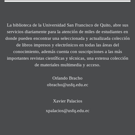
La biblioteca de la Universidad San Francisco de Quito, abre sus
servicios diariamente para la atención de miles de estudiantes en
donde pueden encontrar una seleccionada y actualizada colección
de libros impresos y electrónicos en todas las áreas del
conocimiento, además cuenta con suscripciones a las más
importantes revistas científicas y técnicas, una extensa colección
de materiales multimedia y acceso.
Orlando Bracho
obracho@usfq.edu.ec
Xavier Palacios
xpalacios@usfq.edu.ec