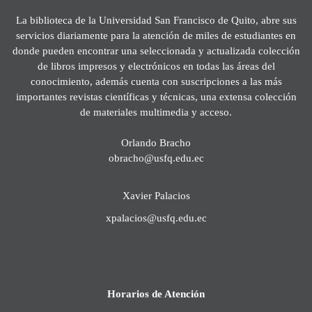
La biblioteca de la Universidad San Francisco de Quito, abre sus
servicios diariamente para la atención de miles de estudiantes en
donde pueden encontrar una seleccionada y actualizada colección
de libros impresos y electrónicos en todas las áreas del
conocimiento, además cuenta con suscripciones a las más
importantes revistas científicas y técnicas, una extensa colección
de materiales multimedia y acceso.
Orlando Bracho
obracho@usfq.edu.ec
Xavier Palacios
xpalacios@usfq.edu.ec
Horarios de Atención