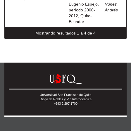
Eugenio Espejo,
Núñez,
período 2000-
Andrés
2012, Quito-
Ecuador
Mostrando resultados 1 a 4 de 4
Universidad San Francisco de Quito
Diego de Robles y Vía Interoceánica
+593 2 297 1700