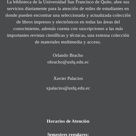
La biblioteca de la Universidad San Francisco de Quito, abre sus
servicios diariamente para la atención de miles de estudiantes en
donde pueden encontrar una seleccionada y actualizada colección
de libros impresos y electrónicos en todas las áreas del
conocimiento, además cuenta con suscripciones a las más
importantes revistas científicas y técnicas, una extensa colección
de materiales multimedia y acceso.
Orlando Bracho
obracho@usfq.edu.ec
Xavier Palacios
xpalacios@usfq.edu.ec
Horarios de Atención
Semestres regulares: