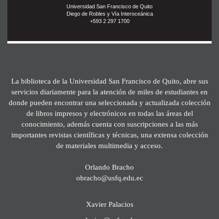
Universidad San Francisco de Quito
Diego de Robles y Vía Interoceánica
+593 2 297 1700
La biblioteca de la Universidad San Francisco de Quito, abre sus
servicios diariamente para la atención de miles de estudiantes en
donde pueden encontrar una seleccionada y actualizada colección
de libros impresos y electrónicos en todas las áreas del
conocimiento, además cuenta con suscripciones a las más
importantes revistas científicas y técnicas, una extensa colección
de materiales multimedia y acceso.
Orlando Bracho
obracho@usfq.edu.ec
Xavier Palacios