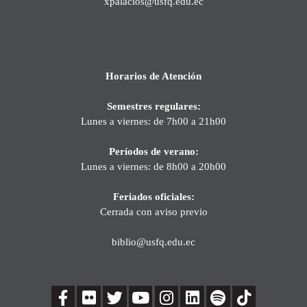
xpalacios@usfq.edu.ec
Horarios de Atención
Semestres regulares:
Lunes a viernes: de 7h00 a 21h00
Períodos de verano:
Lunes a viernes: de 8h00 a 20h00
Feriados oficiales:
Cerrada con aviso previo
biblio@usfq.edu.ec