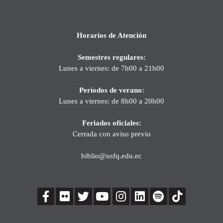
Horarios de Atención
Semestres regulares:
Lunes a viernes: de 7h00 a 21h00
Períodos de verano:
Lunes a viernes: de 8h00 a 20h00
Feriados oficiales:
Cerrada con aviso previo
biblio@usfq.edu.ec