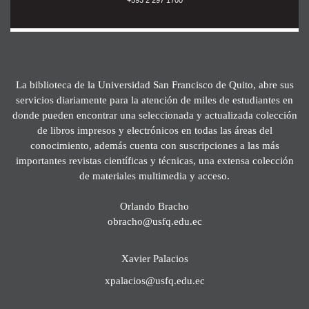
La biblioteca de la Universidad San Francisco de Quito, abre sus
servicios diariamente para la atención de miles de estudiantes en
donde pueden encontrar una seleccionada y actualizada colección
de libros impresos y electrónicos en todas las áreas del
conocimiento, además cuenta con suscripciones a las más
importantes revistas científicas y técnicas, una extensa colección
de materiales multimedia y acceso.
Orlando Bracho
obracho@usfq.edu.ec
Xavier Palacios
xpalacios@usfq.edu.ec