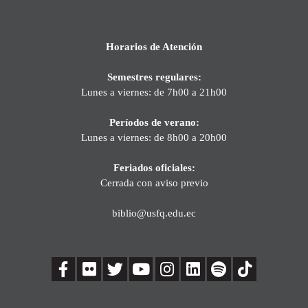
Horarios de Atención
Semestres regulares:
Lunes a viernes: de 7h00 a 21h00
Períodos de verano:
Lunes a viernes: de 8h00 a 20h00
Feriados oficiales:
Cerrada con aviso previo
biblio@usfq.edu.ec