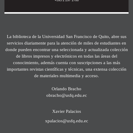
La biblioteca de la Universidad San Francisco de Quito, abre sus
servicios diariamente para la atención de miles de estudiantes en
donde pueden encontrar una seleccionada y actualizada colección
de libros impresos y electrónicos en todas las áreas del
conocimiento, además cuenta con suscripciones a las más
importantes revistas científicas y técnicas, una extensa colección
de materiales multimedia y acceso.
Orlando Bracho
obracho@usfq.edu.ec
Xavier Palacios
xpalacios@usfq.edu.ec