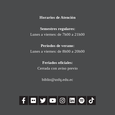
Horarios de Atención
Semestres regulares:
Lunes a viernes: de 7h00 a 21h00
Períodos de verano:
Lunes a viernes: de 8h00 a 20h00
Feriados oficiales:
Cerrada con aviso previo
biblio@usfq.edu.ec