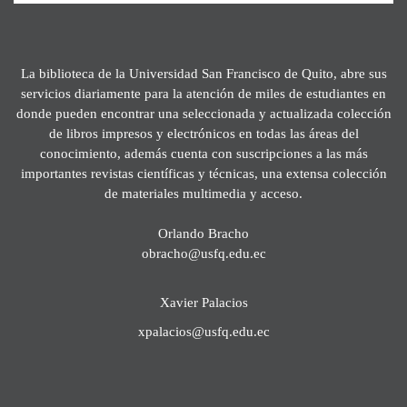
La biblioteca de la Universidad San Francisco de Quito, abre sus
servicios diariamente para la atención de miles de estudiantes en
donde pueden encontrar una seleccionada y actualizada colección
de libros impresos y electrónicos en todas las áreas del
conocimiento, además cuenta con suscripciones a las más
importantes revistas científicas y técnicas, una extensa colección
de materiales multimedia y acceso.
Orlando Bracho
obracho@usfq.edu.ec
Xavier Palacios
xpalacios@usfq.edu.ec