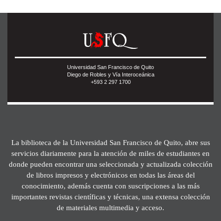
Universidad San Francisco de Quito
Diego de Robles y Vía Interoceánica
+593 2 297 1700
La biblioteca de la Universidad San Francisco de Quito, abre sus
servicios diariamente para la atención de miles de estudiantes en
donde pueden encontrar una seleccionada y actualizada colección
de libros impresos y electrónicos en todas las áreas del
conocimiento, además cuenta con suscripciones a las más
importantes revistas científicas y técnicas, una extensa colección
de materiales multimedia y acceso.