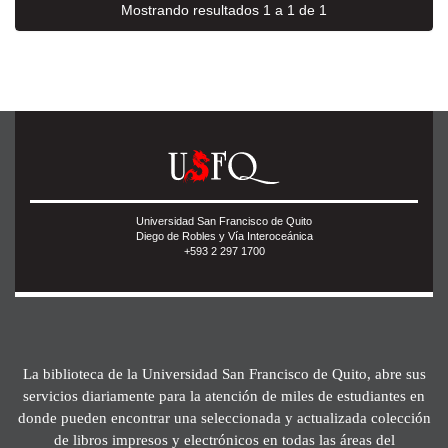
Mostrando resultados 1 a 1 de 1
Universidad San Francisco de Quito
Diego de Robles y Vía Interoceánica
+593 2 297 1700
La biblioteca de la Universidad San Francisco de Quito, abre sus
servicios diariamente para la atención de miles de estudiantes en
donde pueden encontrar una seleccionada y actualizada colección
de libros impresos y electrónicos en todas las áreas del