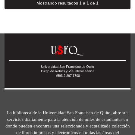
Mostrando resultados 1 a 1 de 1
Universidad San Francisco de Quito
Diego de Robles y Vía Interoceánica
+593 2 297 1700
La biblioteca de la Universidad San Francisco de Quito, abre sus
servicios diariamente para la atención de miles de estudiantes en
donde pueden encontrar una seleccionada y actualizada colección
de libros impresos y electrónicos en todas las áreas del