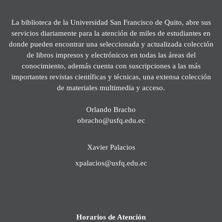
La biblioteca de la Universidad San Francisco de Quito, abre sus
servicios diariamente para la atención de miles de estudiantes en
donde pueden encontrar una seleccionada y actualizada colección
de libros impresos y electrónicos en todas las áreas del
conocimiento, además cuenta con suscripciones a las más
importantes revistas científicas y técnicas, una extensa colección
de materiales multimedia y acceso.
Orlando Bracho
obracho@usfq.edu.ec
Xavier Palacios
xpalacios@usfq.edu.ec
Horarios de Atención