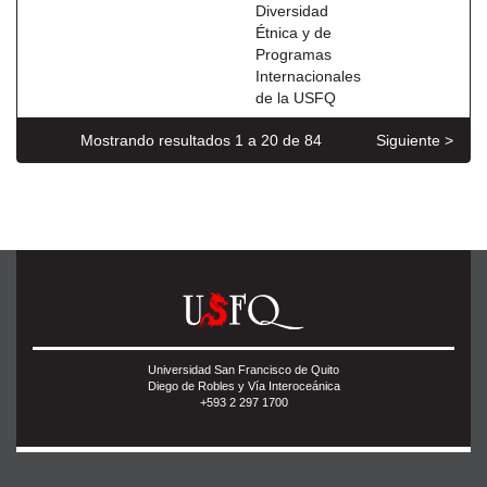
Diversidad
Étnica y de
Programas
Internacionales
de la USFQ
Mostrando resultados 1 a 20 de 84
Siguiente >
Universidad San Francisco de Quito
Diego de Robles y Vía Interoceánica
+593 2 297 1700