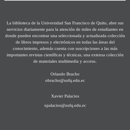
La biblioteca de la Universidad San Francisco de Quito, abre sus
servicios diariamente para la atención de miles de estudiantes en
donde pueden encontrar una seleccionada y actualizada colección
de libros impresos y electrónicos en todas las áreas del
conocimiento, además cuenta con suscripciones a las más
importantes revistas científicas y técnicas, una extensa colección
de materiales multimedia y acceso.
Orlando Bracho
obracho@usfq.edu.ec
Xavier Palacios
xpalacios@usfq.edu.ec