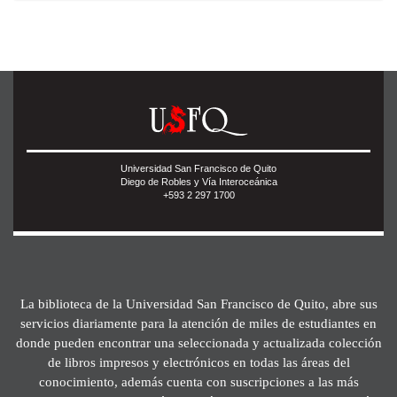
Universidad San Francisco de Quito
Diego de Robles y Vía Interoceánica
+593 2 297 1700
La biblioteca de la Universidad San Francisco de Quito, abre sus
servicios diariamente para la atención de miles de estudiantes en
donde pueden encontrar una seleccionada y actualizada colección
de libros impresos y electrónicos en todas las áreas del
conocimiento, además cuenta con suscripciones a las más