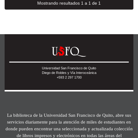
Mostrando resultados 1 a 1 de 1
Universidad San Francisco de Quito
Diego de Robles y Vía Interoceánica
+593 2 297 1700
La biblioteca de la Universidad San Francisco de Quito, abre sus
servicios diariamente para la atención de miles de estudiantes en
donde pueden encontrar una seleccionada y actualizada colección
de libros impresos y electrónicos en todas las áreas del