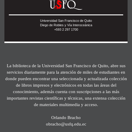
Universidad San Francisco de Quito
Diego de Robles y Vía Interoceánica
+593 2 297 1700
La biblioteca de la Universidad San Francisco de Quito, abre sus
servicios diariamente para la atención de miles de estudiantes en
donde pueden encontrar una seleccionada y actualizada colección
de libros impresos y electrónicos en todas las áreas del
conocimiento, además cuenta con suscripciones a las más
importantes revistas científicas y técnicas, una extensa colección
de materiales multimedia y acceso.
Orlando Bracho
obracho@usfq.edu.ec